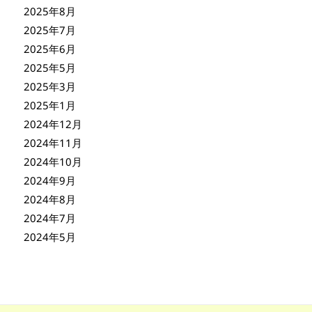
2025年8月
2025年7月
2025年6月
2025年5月
2025年3月
2025年1月
2024年12月
2024年11月
2024年10月
2024年9月
2024年8月
2024年7月
2024年5月