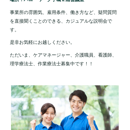
事業所の雰囲気、雇用条件、働き方など、疑問質問
を直接聞くことのできる、カジュアルな説明会で
す。
是非お気軽にお越しください。
ただいま、ケアマネージャー、介護職員、看護師、
理学療法士、作業療法士募集中です！！