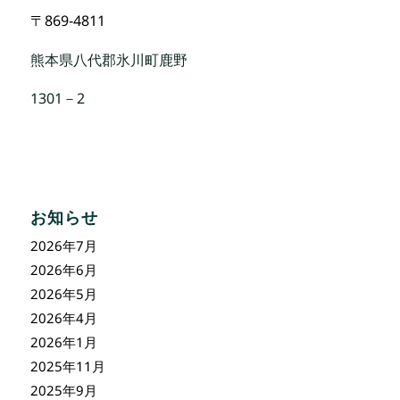
〒869-4811
熊本県八代郡氷川町鹿野
1301－2
お知らせ
2026年7月
2026年6月
2026年5月
2026年4月
2026年1月
2025年11月
2025年9月