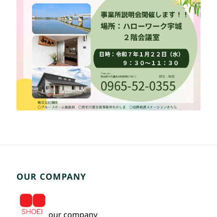
OUR COMPANY
our company